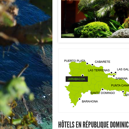
HÔTELS EN RÉPUBLIQUE DOMINIC