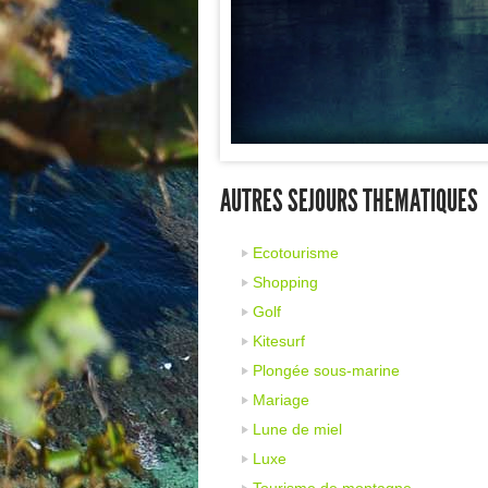
AUTRES SEJOURS THEMATIQUES
Ecotourisme
Shopping
Golf
Kitesurf
Plongée sous-marine
Mariage
Lune de miel
Luxe