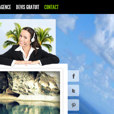
AGENCE
DEVIS GRATUIT
CONTACT
?