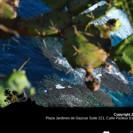
Copyright 
Plaza Jardines de Gazcue Suite 221, Calle Pasteur 