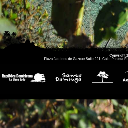
Copyright 
Plaza Jardines de Gazcue Suite 221, Calle Pasteur 