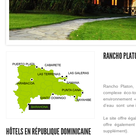
RANCHO PLAT
Rancho Platon, 
complexe éco-to
environnement «
d’eau sont une i
Le site offre ég
offre également
HÔTELS EN RÉPUBLIQUE DOMINICAINE
supplément).