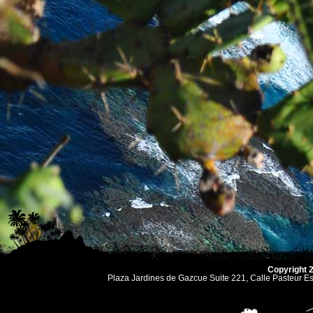
Copyright 
Plaza Jardines de Gazcue Suite 221, Calle Pasteur 