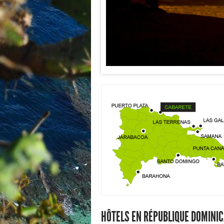
HÔTELS EN RÉPUBLIQUE DOMINIC