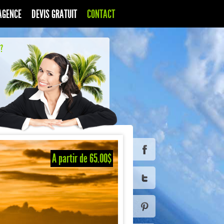
AGENCE
DEVIS GRATUIT
CONTACT
?
A partir de 65.00$