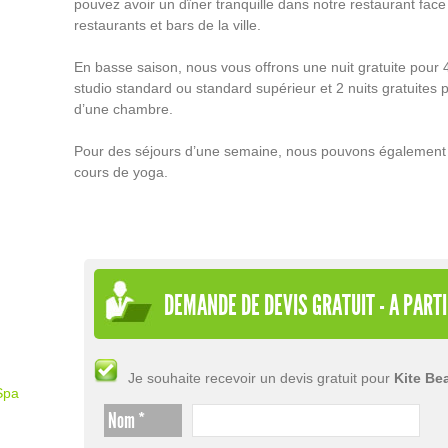
pouvez avoir un dîner tranquille dans notre restaurant face 
restaurants et bars de la ville.
En basse saison, nous vous offrons une nuit gratuite pour
studio standard ou standard supérieur et 2 nuits gratuites
d’une chambre.
Pour des séjours d’une semaine, nous pouvons également v
cours de yoga.
DEMANDE DE DEVIS GRATUIT - A PARTI
Je souhaite recevoir un devis gratuit pour
Kite Bea
Spa
Nom *