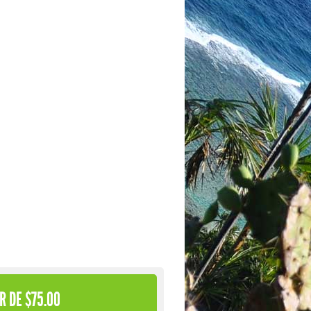
R DE $75.00