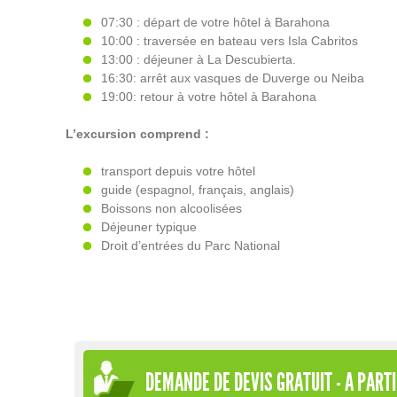
07:30 : départ de votre hôtel à Barahona
10:00 : traversée en bateau vers Isla Cabritos
13:00 : déjeuner à La Descubierta.
16:30: arrêt aux vasques de Duverge ou Neiba
19:00: retour à votre hôtel à Barahona
L’excursion comprend :
transport depuis votre hôtel
guide (espagnol, français, anglais)
Boissons non alcoolisées
Déjeuner typique
Droit d’entrées du Parc National
DEMANDE DE DEVIS GRATUIT - A PARTI