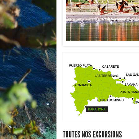
TOUTES NOS EXCURSIONS