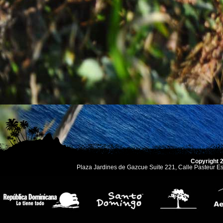
Copyright 
Plaza Jardines de Gazcue Suite 221, Calle Pasteur 