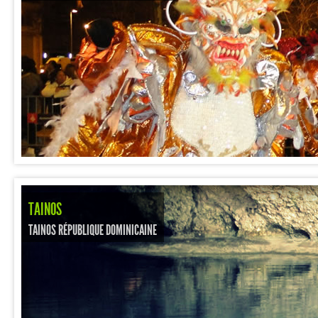
TAINOS
TAINOS RÉPUBLIQUE DOMINICAINE