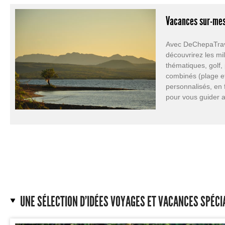
Vacances sur-mes
Avec DeChepaTravel
découvrirez les mi
thématiques, golf,
combinés (plage et
personnalisés, en 
pour vous guider a
UNE SÉLECTION D'IDÉES VOYAGES ET VACANCES SPÉCI