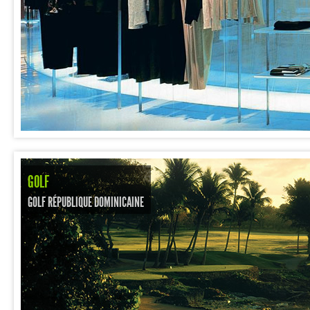
GOLF
GOLF RÉPUBLIQUE DOMINICAINE