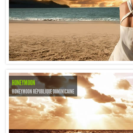
HONEYMOON
HONEYMOON RÉPUBLIQUE DOMINICAINE