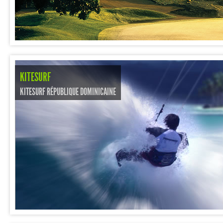
KITESURF
KITESURF RÉPUBLIQUE DOMINICAINE