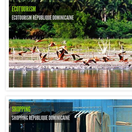
ECOTOURISM
ECOTOURISM RÉPUBLIQUE DOMINICAINE
SHOPPING
SHOPPING RÉPUBLIQUE DOMINICAINE