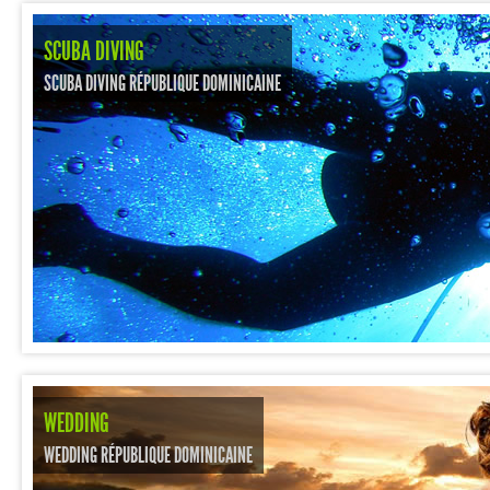
SCUBA DIVING
SCUBA DIVING RÉPUBLIQUE DOMINICAINE
WEDDING
WEDDING RÉPUBLIQUE DOMINICAINE