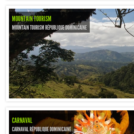
MOUNTAIN TOURISM
MOUNTAIN TOURISM RÉPUBLIQUE DOMINICAINE
CARNAVAL
CARNAVAL RÉPUBLIQUE DOMINICAINE